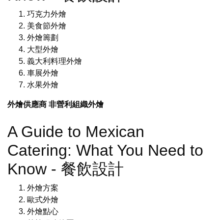
巧克力外燴
美食節外燴
外燴籌劃
大型外燴
義大利料理外燴
車展外燴
水果外燴
外燴供應商
非營利組織外燴
A Guide to Mexican
Catering: What You Need to
Know - 餐飲設計
外燴方案
歐式外燴
外燴點心