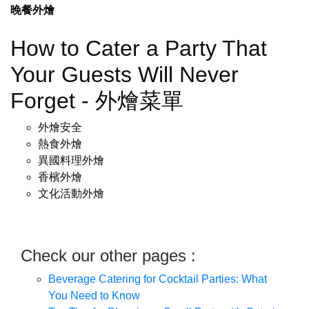
晚餐外燴
How to Cater a Party That
Your Guests Will Never
Forget - 外燴菜單
外燴安全
熱食外燴
異國料理外燴
香檳外燴
文化活動外燴
Check our other pages :
Beverage Catering for Cocktail Parties: What
You Need to Know