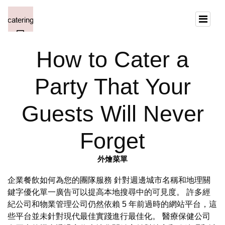
How to Cater a
Party That Your
Guests Will Never
Forget
外燴菜單
企業餐飲如何為您的團隊服務 針對週邊城市名稱和地理關
鍵字優化單一廣告可以提高本地搜尋中的可見度。 許多經
紀公司和物業管理公司仍然依賴 5 年前過時的網站平台，這
些平台並未針對現代最佳實踐進行最佳化。 醫療保健公司