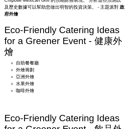
Chipotle Mexican Grill 的預期財務表現。 分析這些預測以
及歷史數據可以幫助您做出明智的投資決策。
- 主題派對
政
府外燴
Eco-Friendly Catering Ideas
for a Greener Event - 健康外
燴
自助餐餐廳
外燴籌劃
亞洲外燴
水果外燴
咖啡外燴
Eco-Friendly Catering Ideas