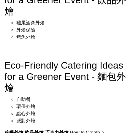
for a Greener Event - 飲品外
燴
雞尾酒會外燴
外燴保險
烤魚外燴
Eco-Friendly Catering Ideas
for a Greener Event - 麵包外
燴
自助餐
環保外燴
點心外燴
派對外燴
冷餐外燴
飲品外燴
巧克力外燴
How to Create a